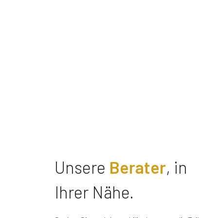
Unsere
Berater
, in
Ihrer Nähe.