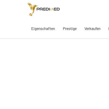
Eigenschaften
Prestige
Verkaufen