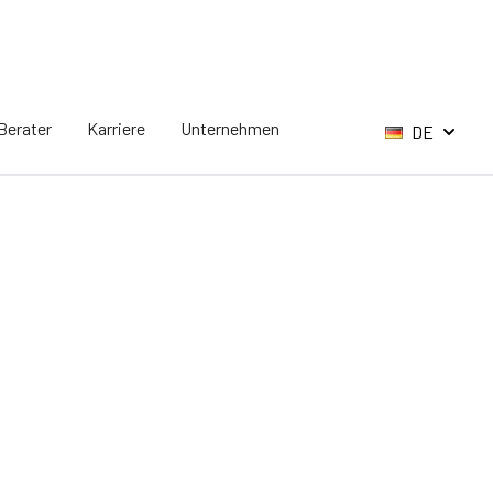
Berater
Karriere
Unternehmen
DE