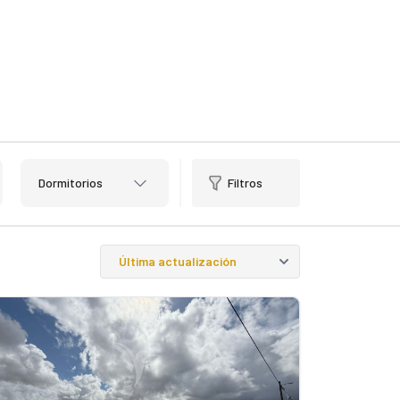
Dormitorios
Filtros