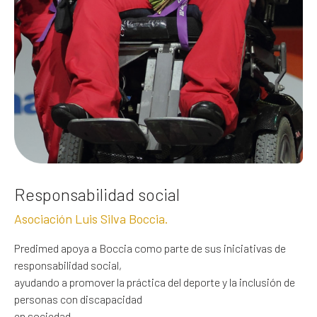
Responsabilidad social
Asociación Luis Silva Boccia.
Predimed apoya a Boccia como parte de sus iniciativas de
responsabilidad social,
ayudando a promover la práctica del deporte y la inclusión de
personas con discapacidad
en sociedad.