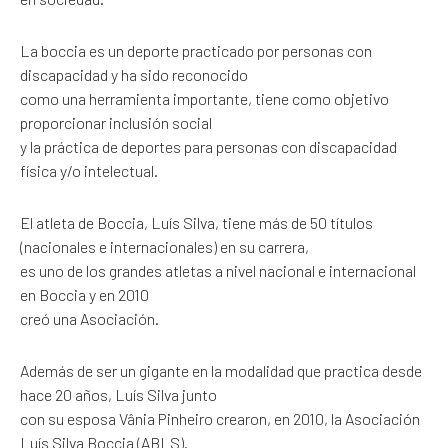
La boccia es un deporte practicado por personas con
discapacidad y ha sido reconocido
como una herramienta importante, tiene como objetivo
proporcionar inclusión social
y la práctica de deportes para personas con discapacidad
física y/o intelectual.
El atleta de Boccia, Luís Silva, tiene más de 50 títulos
(nacionales e internacionales) en su carrera,
es uno de los grandes atletas a nivel nacional e internacional
en Boccia y en 2010
creó una Asociación.
Además de ser un gigante en la modalidad que practica desde
hace 20 años, Luís Silva junto
con su esposa Vânia Pinheiro crearon, en 2010, la Asociación
Luís Silva Boccia (ABLS).