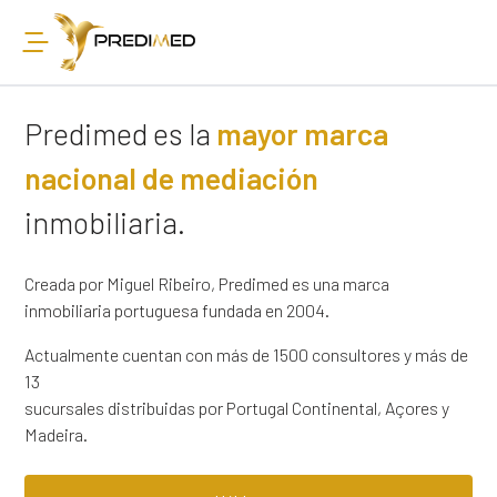
Predimed es la
mayor marca
nacional de mediación
inmobiliaria.
Creada por Miguel Ribeiro, Predimed es una marca
inmobiliaria portuguesa fundada en 2004.
Actualmente cuentan con más de 1500 consultores y más de
13
sucursales distribuidas por Portugal Continental, Açores y
Madeira.