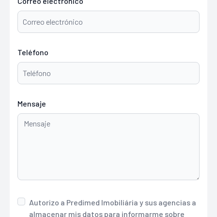
Correo electrónico
Teléfono
Mensaje
Autorizo ​​a Predimed Imobiliária y sus agencias a
almacenar mis datos para informarme sobre