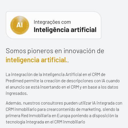
Somos pioneros en innovación
de
inteligencia artificial.
.
La integración de la Inteligencia Artificial en el CRM de
Predimed permite la creación
de descripciones con IA cuando
el anuncio se está insertando en el CRM
y en base a los datos
ingresados.
Además, nuestros consultores pueden utilizar IA integrada con
CRM inmobiliario para crear
contenido de marketing, siendo la
primera Red Inmobiliaria en Europa poniendo a disposición la
tecnología integrada en el CRM inmobiliario