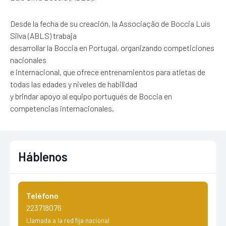
Desde la fecha de su creación, la Associação de Boccia Luís
Silva (ABLS) trabaja
desarrollar la Boccia en Portugal, organizando competiciones
nacionales
e internacional, que ofrece entrenamientos para atletas de
todas las edades y niveles de habilidad
y brindar apoyo al equipo portugués de Boccia en
competencias internacionales.
Háblenos
Teléfono
223718076
Llamada a la red fija nacional