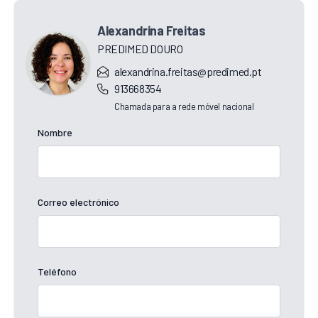
Alexandrina Freitas
PREDIMED DOURO
alexandrina.freitas@predimed.pt
913668354
Chamada para a rede móvel nacional
Nombre
Correo electrónico
Teléfono