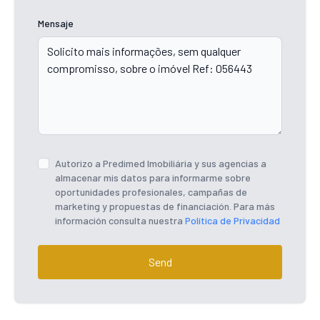
Mensaje
Autorizo ​​a Predimed Imobiliária y sus agencias a
almacenar mis datos para informarme sobre
oportunidades profesionales, campañas de
marketing y propuestas de financiación. Para más
información consulta nuestra
Política de Privacidad
Send