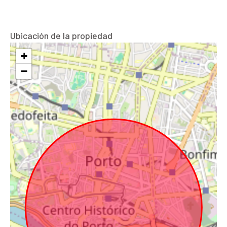
Ubicación de la propiedad
+
−