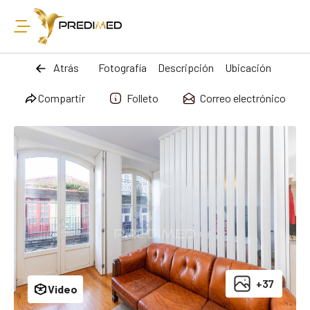
Atrás
Fotografía
Descripción
Ubicación
Compartir
Folleto
Correo electrónico
+37
Video