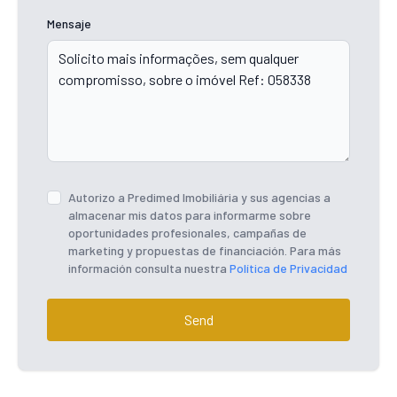
Mensaje
Autorizo ​​a Predimed Imobiliária y sus agencias a
almacenar mis datos para informarme sobre
oportunidades profesionales, campañas de
marketing y propuestas de financiación. Para más
información consulta nuestra
Política de Privacidad
Send