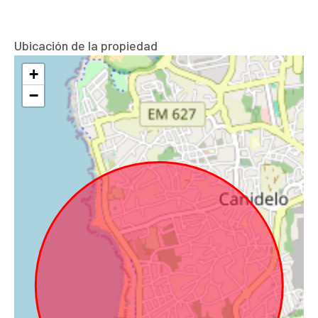
Ubicación de la propiedad
+
−