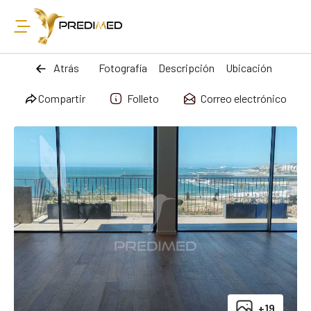
Atrás
Fotografía
Descripción
Ubicación
Compartir
Folleto
Correo electrónico
+19