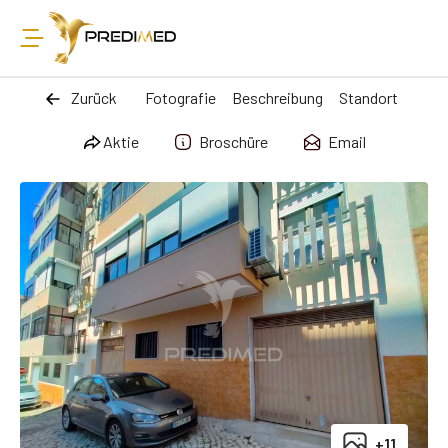
Zurück
Fotografie
Beschreibung
Standort
Aktie
Broschüre
Email
+11