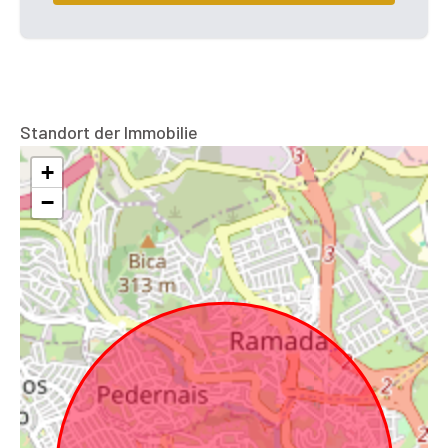
Standort der Immobilie
+
−