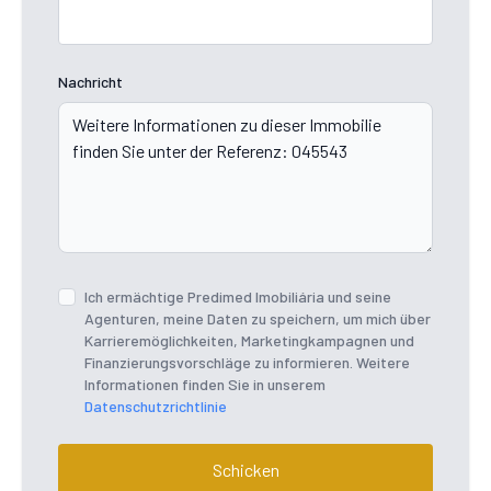
Nachricht
Ich ermächtige Predimed Imobiliária und seine
Agenturen, meine Daten zu speichern, um mich über
Karrieremöglichkeiten, Marketingkampagnen und
Finanzierungsvorschläge zu informieren. Weitere
Informationen finden Sie in unserem
Datenschutzrichtlinie
Schicken