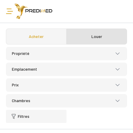
Acheter
Louer
Propriété
Emplacement
Prix
Chambres
Filtres