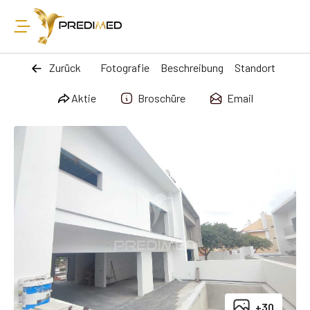
Zurück
Fotografie
Beschreibung
Standort
Aktie
Broschüre
Email
+30