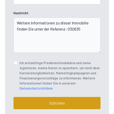
Nachricht
Ich ermächtige Predimed Imobiliária und seine
Agenturen, meine Daten zu speichern, um mich über
Karrieremöglichkeiten, Marketingkampagnen und
Finanzierungsvorschläge zu informieren. Weitere
Informationen finden Sie in unserem
Datenschutzrichtlinie
Schicken