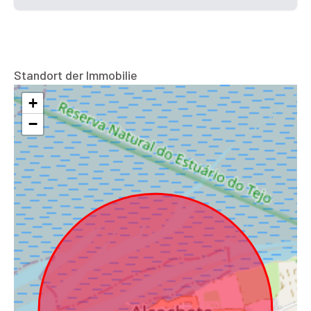
Standort der Immobilie
+
−