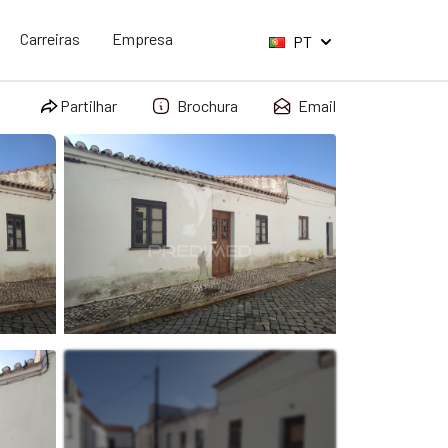
Carreiras
Empresa
PT
Partilhar
Brochura
Email