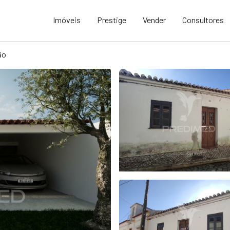
Imóveis
Prestige
Vender
Consultores
ão