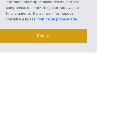
informar sobre oportunidades de carreira,
campanhas de marketing e propostas de
financiamento. Para mais informações
consulte a nossa
Política de privacidade
Enviar