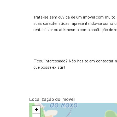
Trata-se sem dúvida de um imóvel com muito p
suas características, apresentando-se como u
rentabilizar ou até mesmo como habitação de ref
Ficou interessado? Não hesite em contactar-me
que possa existir!
Localização do imóvel
+