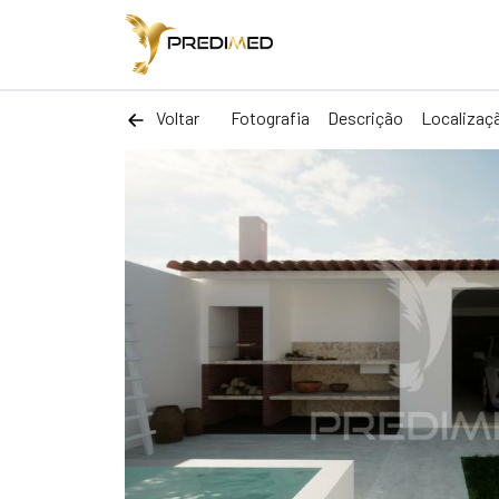
Voltar
Fotografia
Descrição
Localizaç