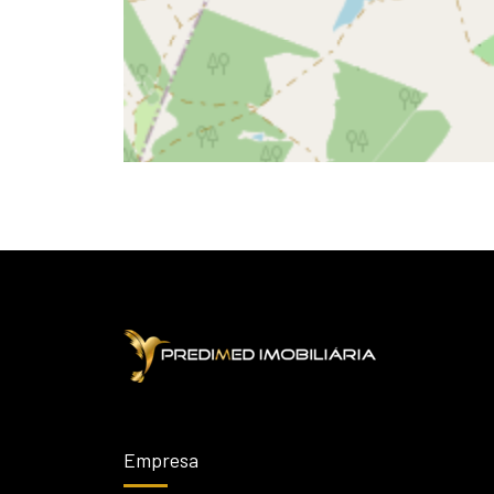
Empresa