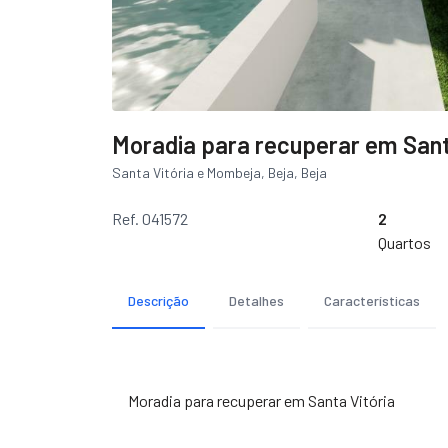
Moradia para recuperar em Santa
Santa Vitória e Mombeja, Beja, Beja
Ref. 041572
2
Quartos
Descrição
Detalhes
Características
Moradia para recuperar em Santa Vitória