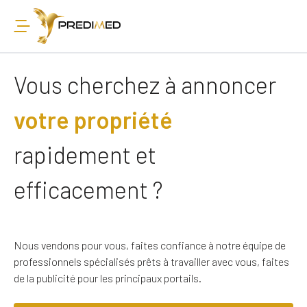
Vous cherchez à annoncer
votre propriété
rapidement et
efficacement ?
Nous vendons pour vous, faites confiance à notre équipe de
professionnels spécialisés prêts à travailler avec vous, faites
de la publicité pour les principaux portails.