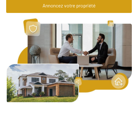
Annoncez votre propriété