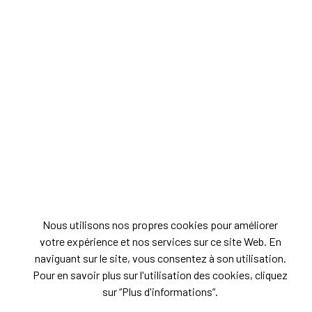
Nous utilisons nos propres cookies pour améliorer
votre expérience et nos services sur ce site Web. En
naviguant sur le site, vous consentez à son utilisation.
Pour en savoir plus sur l'utilisation des cookies, cliquez
sur “Plus d'informations“.