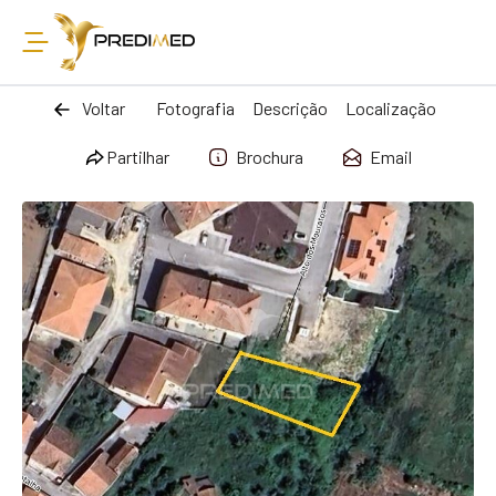
Voltar
Fotografia
Descrição
Localização
Partilhar
Brochura
Email