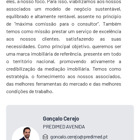
eles, a nosso foco. Para isso, viabilizamos aos nossos
associados um modelo de negócio sustentável,
equilibrado e altamente rentável, assente no princípio
de “máxima comissão para o consultor”. Também
temos como missão prestar um serviço de excelência
aos nossos clientes, satisfazendo as suas
necessidades. Como principal objetivo, queremos ser
uma marca imobiliária de referência, presente em todo
o território nacional, promovendo ativamente a
credibilização da mediação imobiliária. Temos como
estratégia, o fornecimento aos nossos associados,
das melhores ferramentas do mercado e das melhores
condições de trabalho.
Gonçalo Cerejo
PREDIMED AVENIDA
goncalo.cerejo@predimed.pt