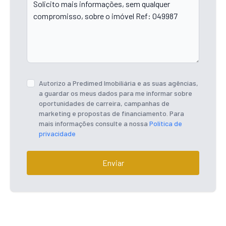
Autorizo a Predimed Imobiliária e as suas agências,
a guardar os meus dados para me informar sobre
oportunidades de carreira, campanhas de
marketing e propostas de financiamento. Para
mais informações consulte a nossa
Política de
privacidade
Enviar