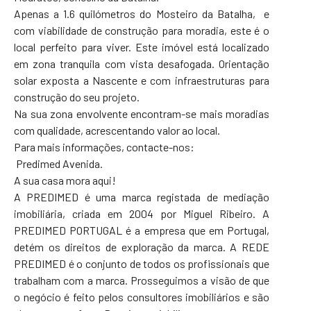
Apenas a 1.6 quilómetros do Mosteiro da Batalha, e
com viabilidade de construção para moradia, este é o
local perfeito para viver. Este imóvel está localizado
em zona tranquila com vista desafogada. Orientação
solar exposta a Nascente e com infraestruturas para
construção do seu projeto.
Na sua zona envolvente encontram-se mais moradias
com qualidade, acrescentando valor ao local.
Para mais informações, contacte-nos:
Predimed Avenida.
A sua casa mora aqui!
A PREDIMED é uma marca registada de mediação
imobiliária, criada em 2004 por Miguel Ribeiro. A
PREDIMED PORTUGAL é a empresa que em Portugal,
detém os direitos de exploração da marca. A REDE
PREDIMED é o conjunto de todos os profissionais que
trabalham com a marca. Prosseguimos a visão de que
o negócio é feito pelos consultores imobiliários e são