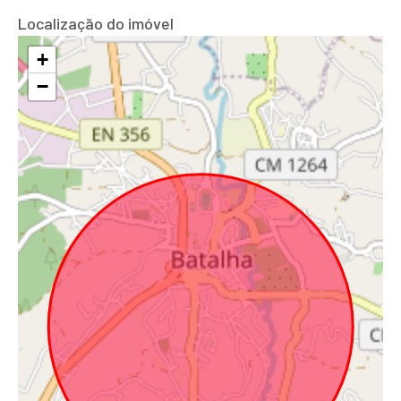
Localização do imóvel
+
−