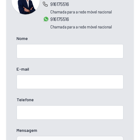
916175516
Chamada para a rede móvel nacional
916175516
Chamada para a rede móvel nacional
Nome
E-mail
Telefone
Mensagem