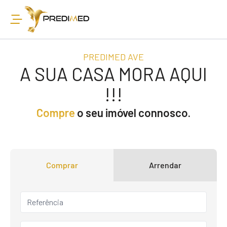
PREDIMED AVE
A SUA CASA MORA AQUI
!!!
Compre
o seu imóvel connosco.
Comprar
Arrendar