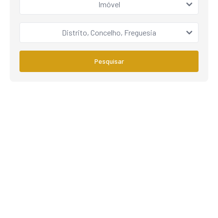
Imóvel
Distrito, Concelho, Freguesia
Pesquisar