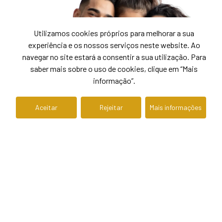
Utilizamos cookies próprios para melhorar a sua
experiência e os nossos serviços neste website. Ao
navegar no site estará a consentir a sua utilização. Para
saber mais sobre o uso de cookies, clique em “Mais
informação”.
Aceitar
Rejeitar
Mais informações