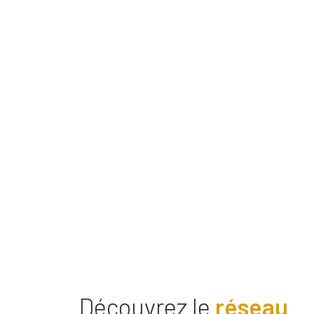
Découvrez le
réseau