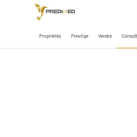
Propriétés
Prestige
Vendre
Consul