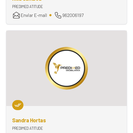
PREDIMED ATITUDE
Enviar E-mail
962006197
Sandra Hortas
PREDIMED ATITUDE