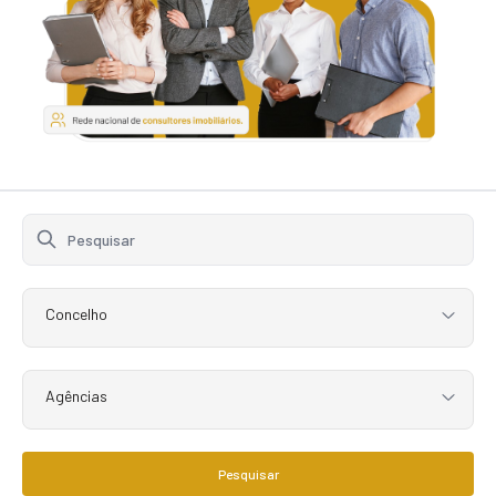
Concelho
Agências
Pesquisar