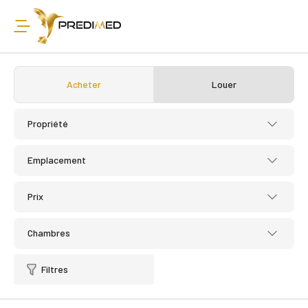
Acheter
Louer
Propriété
Emplacement
Prix
Chambres
Filtres