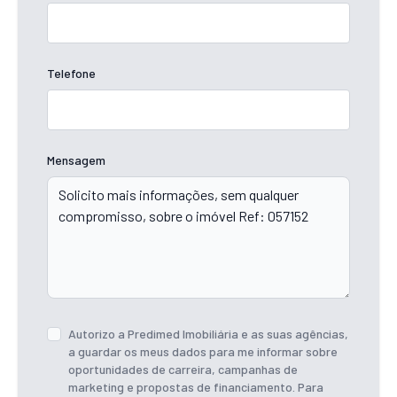
Telefone
Mensagem
Autorizo a Predimed Imobiliária e as suas agências,
a guardar os meus dados para me informar sobre
oportunidades de carreira, campanhas de
marketing e propostas de financiamento. Para