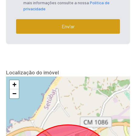
mais informações consulte a nossa
Política de
privacidade
Enviar
Localização do imóvel
+
−