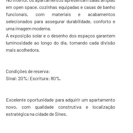
em open space, cozinhas equipadas e casas de banho
funcionais, com materiais e acabamentos
selecionados para assegurar durabilidade, conforto e
uma imagem moderna.
A exposição solar e o desenho dos espaços garantem
luminosidade ao longo do dia, tornando cada divisão
mais acolhedora.
Condições de reserva:
Sinal: 20%; Escritura: 80%.
Excelente oportunidade para adquirir um apartamento
novo, com qualidade construtiva e localização
estratégica na cidade de Sines.