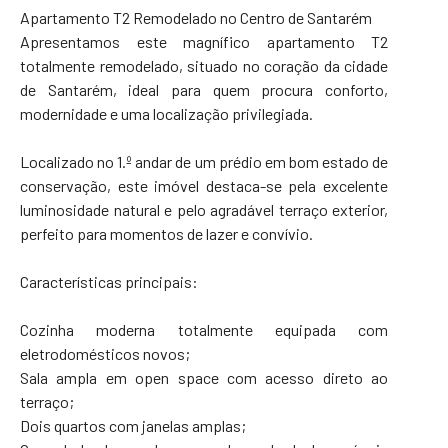
Apartamento T2 Remodelado no Centro de Santarém
Apresentamos este magnífico apartamento T2
totalmente remodelado, situado no coração da cidade
de Santarém, ideal para quem procura conforto,
modernidade e uma localização privilegiada.
Localizado no 1.º andar de um prédio em bom estado de
conservação, este imóvel destaca-se pela excelente
luminosidade natural e pelo agradável terraço exterior,
perfeito para momentos de lazer e convívio.
Características principais:
Cozinha moderna totalmente equipada com
eletrodomésticos novos;
Sala ampla em open space com acesso direto ao
terraço;
Dois quartos com janelas amplas;