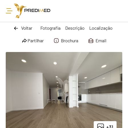
Voltar
Fotografia
Descrição
Localização
Partilhar
Brochura
Email
+31