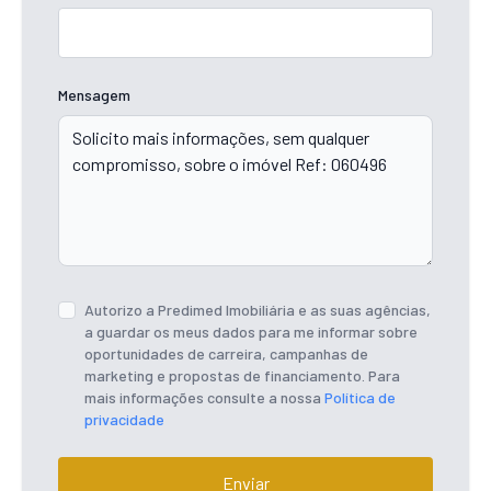
Mensagem
Autorizo a Predimed Imobiliária e as suas agências,
a guardar os meus dados para me informar sobre
oportunidades de carreira, campanhas de
marketing e propostas de financiamento. Para
mais informações consulte a nossa
Política de
privacidade
Enviar