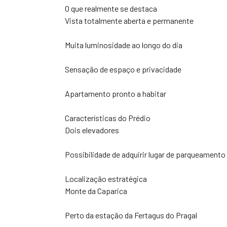
O que realmente se destaca
Vista totalmente aberta e permanente
Muita luminosidade ao longo do dia
Sensação de espaço e privacidade
Apartamento pronto a habitar
Características do Prédio
Dois elevadores
Possibilidade de adquirir lugar de parqueamento 
Localização estratégica
Monte da Caparica
Perto da estação da Fertagus do Pragal