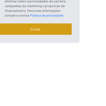
informar sobre oportunidades de carreira,
campanhas de marketing e propostas de
financiamento. Para mais informações
consulte a nossa
Política de privacidade
Enviar