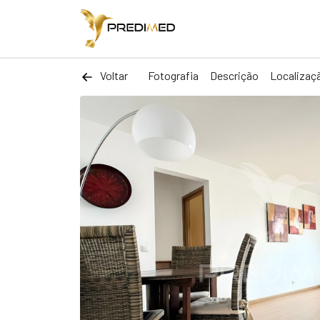
Voltar
Fotografia
Descrição
Localizaç