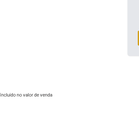
incluído no valor de venda