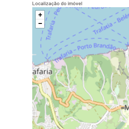
Localização do imóvel
+
−