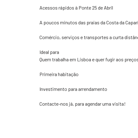
Acessos rápidos à Ponte 25 de Abril
A poucos minutos das praias da Costa da Capar
Comércio, serviços e transportes a curta distân
Ideal para
Quem trabalha em Lisboa e quer fugir aos preço
Primeira habitação
Investimento para arrendamento
Contacte-nos já, para agendar uma visita!