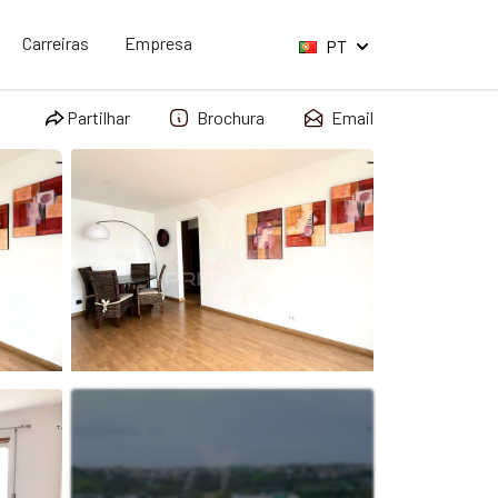
Carreiras
Empresa
PT
Partilhar
Brochura
Email