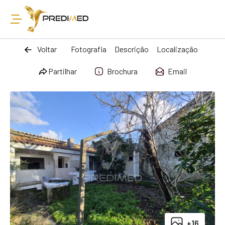
Voltar
Fotografia
Descrição
Localização
Partilhar
Brochura
Email
+16