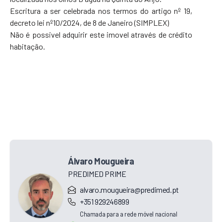
Escritura a ser celebrada nos termos do artigo nº 19,
decreto lei nº10/2024, de 8 de Janeiro (SIMPLEX)
Não é possivel adquirir este imovel através de crédito
habitação.
Álvaro Mougueira
PREDIMED PRIME
alvaro.mougueira@predimed.pt
+351 929246899
Chamada para a rede móvel nacional