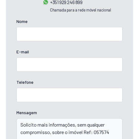
+351 929 246 899
Chamada para a rede móvel nacional
Nome
E-mail
Telefone
Mensagem