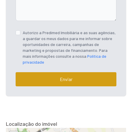
Autorizo a Predimed Imobiliária e as suas agências,
a guardar os meus dados para me informar sobre
oportunidades de carreira, campanhas de
marketing e propostas de financiamento. Para
mais informações consulte a nossa
Política de
privacidade
Enviar
Localização do imóvel