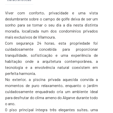
Viver com conforto, privacidade e uma vista
deslumbrante sobre o campo de golfe deixa de ser um
sonho para se tornar o seu dia a dia nesta distinta
moradia, localizada num dos condomínios privados
mais exclusivos de Vilamoura.
Com segurança 24 horas, esta propriedade foi
cuidadosamente concebida para proporcionar
tranquilidade, sofisticação e uma experiência de
habitação onde a arquitetura contemporânea, a
tecnologia e a envolvência natural coexistem em
perfeita harmonia.
No exterior, a piscina privada aquecida convida a
momentos de puro relaxamento, enquanto o jardim
cuidadosamente enquadrado cria um ambiente ideal
para desfrutar do clima ameno do Algarve durante todo
o ano.
O piso principal integra três elegantes suites, uma