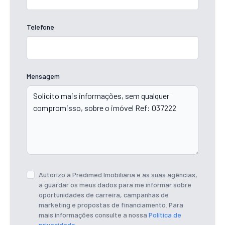
Telefone
Mensagem
Autorizo a Predimed Imobiliária e as suas agências,
a guardar os meus dados para me informar sobre
oportunidades de carreira, campanhas de
marketing e propostas de financiamento. Para
mais informações consulte a nossa
Política de
privacidade