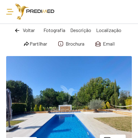
Voltar
Fotografia
Descrição
Localização
Partilhar
Brochura
Email