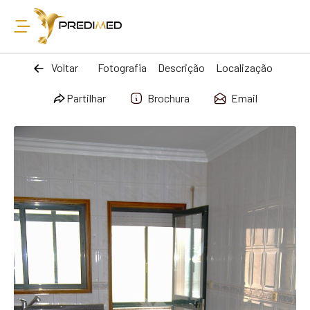
Voltar
Fotografia
Descrição
Localização
Partilhar
Brochura
Email