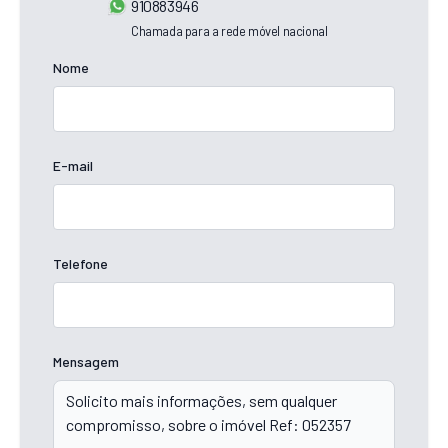
910883946
Chamada para a rede móvel nacional
Nome
E-mail
Telefone
Mensagem