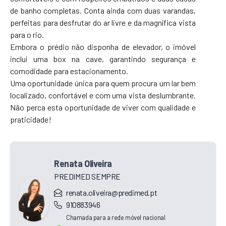
de banho completas. Conta ainda com duas varandas,
perfeitas para desfrutar do ar livre e da magnífica vista
para o rio.
Embora o prédio não disponha de elevador, o imóvel
inclui uma box na cave, garantindo segurança e
comodidade para estacionamento.
Uma oportunidade única para quem procura um lar bem
localizado, confortável e com uma vista deslumbrante.
Não perca esta oportunidade de viver com qualidade e
praticidade!
Renata Oliveira
PREDIMED SEMPRE
renata.oliveira@predimed.pt
910883946
Chamada para a rede móvel nacional