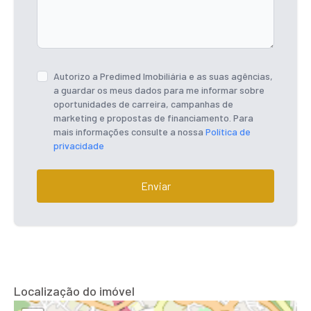
Autorizo a Predimed Imobiliária e as suas agências,
a guardar os meus dados para me informar sobre
oportunidades de carreira, campanhas de
marketing e propostas de financiamento. Para
mais informações consulte a nossa
Política de
privacidade
Enviar
Localização do imóvel