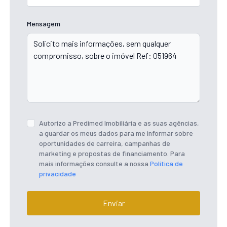
Mensagem
Autorizo a Predimed Imobiliária e as suas agências,
a guardar os meus dados para me informar sobre
oportunidades de carreira, campanhas de
marketing e propostas de financiamento. Para
mais informações consulte a nossa
Política de
privacidade
Enviar