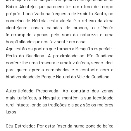
Baixo Alentejo que parecem ter um ritmo de tempo
próprio. Localizada na freguesia de Espírito Santo, no
concelho de Mértola, esta aldeia é o reflexo da alma
alentejana: casas caiadas de branco, o silêncio
interrompido apenas pelo som da natureza e uma
hospitalidade que nos faz sentir em casa.
Aqui estão os pontos que tornam a Mesquita especial:
Perto do Guadiana: A proximidade ao Rio Guadiana
confere-lhe uma frescura e uma luz únicas, sendo ideal
para quem aprecia caminhadas e o contacto com a
biodiversidade do Parque Natural do Vale do Guadiana.
Autenticidade Preservada: Ao contrário das zonas
mais turísticas, a Mesquita mantém a sua identidade
rural intacta, onde as tradições e a paz são os maiores
luxos.
Céu Estrelado: Por estar inserida numa zona de baixa