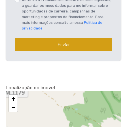
a guardar os meus dados para me informar sobre
oportunidades de carreira, campanhas de
marketing e propostas de financiamento. Para
mais informações consulte a nossa
Política de
privacidade
Enviar
Localização do imóvel
+
−