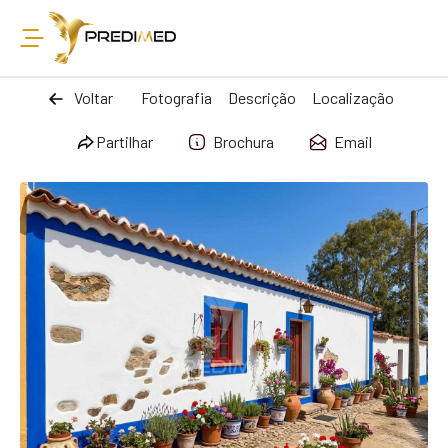
Voltar
Fotografia
Descrição
Localização
Partilhar
Brochura
Email