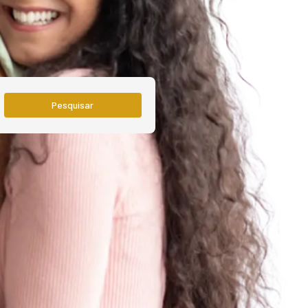
Pesquisar