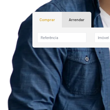
Comprar
Arrendar
Imóvel