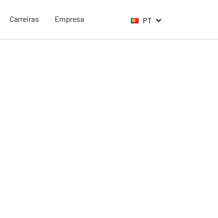
Carreiras
Empresa
PT