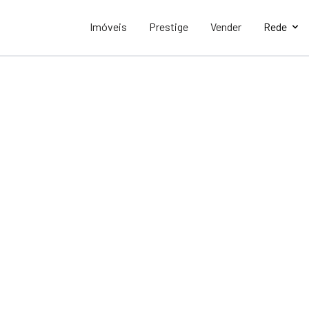
Imóveis
Prestige
Vender
Rede