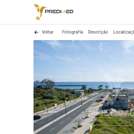
Voltar
Fotografia
Descrição
Localizaç