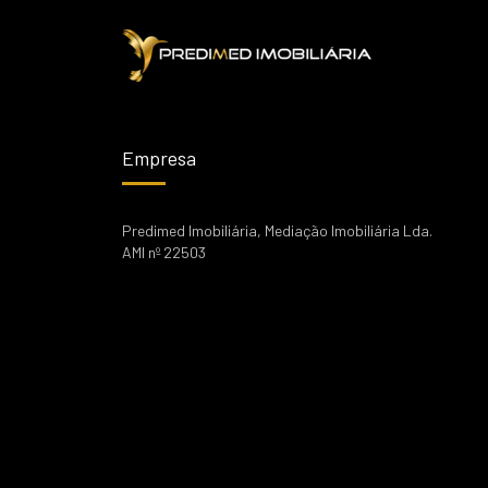
Empresa
Predimed Imobiliária, Mediação Imobiliária Lda.
AMI nº 22503