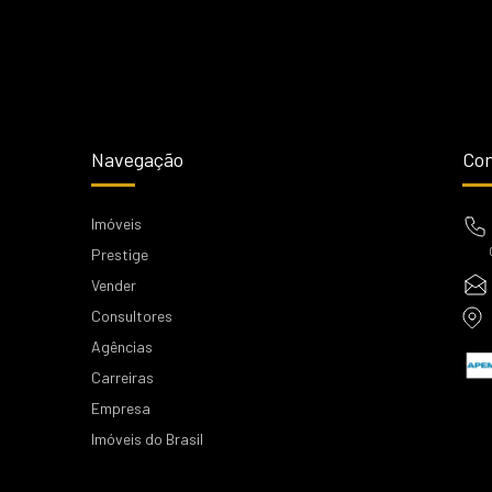
Navegação
Con
Imóveis
Prestige
Vender
Consultores
Agências
Carreiras
Empresa
Imóveis do Brasil