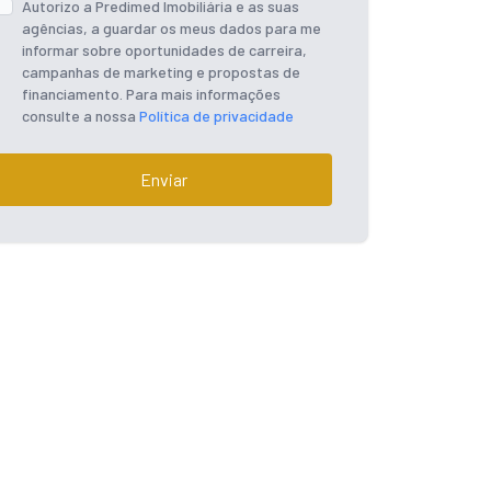
Autorizo a Predimed Imobiliária e as suas
agências, a guardar os meus dados para me
informar sobre oportunidades de carreira,
campanhas de marketing e propostas de
financiamento. Para mais informações
consulte a nossa
Política de privacidade
Enviar