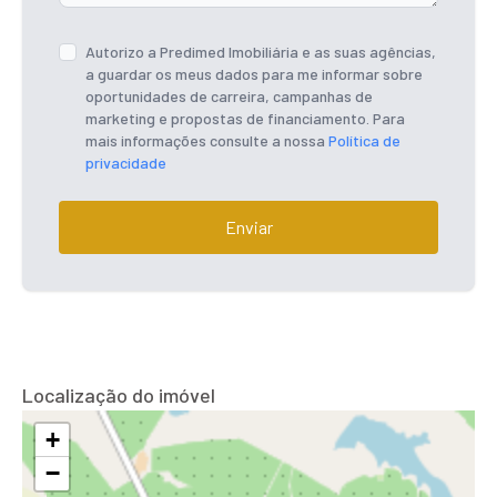
Autorizo a Predimed Imobiliária e as suas agências,
a guardar os meus dados para me informar sobre
oportunidades de carreira, campanhas de
marketing e propostas de financiamento. Para
mais informações consulte a nossa
Política de
privacidade
Enviar
Localização do imóvel
+
−