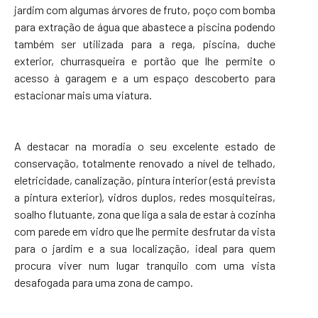
jardim com algumas árvores de fruto, poço com bomba
para extração de água que abastece a piscina podendo
também ser utilizada para a rega, piscina, duche
exterior, churrasqueira e portão que lhe permite o
acesso à garagem e a um espaço descoberto para
estacionar mais uma viatura.
A destacar na moradia o seu excelente estado de
conservação, totalmente renovado a nível de telhado,
eletricidade, canalização, pintura interior (está prevista
a pintura exterior), vidros duplos, redes mosquiteiras,
soalho flutuante, zona que liga a sala de estar à cozinha
com parede em vidro que lhe permite desfrutar da vista
para o jardim e a sua localização, ideal para quem
procura viver num lugar tranquilo com uma vista
desafogada para uma zona de campo.