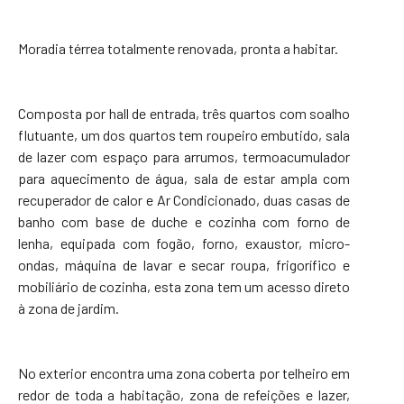
Moradia térrea totalmente renovada, pronta a habitar.
Composta por hall de entrada, três quartos com soalho
flutuante, um dos quartos tem roupeiro embutido, sala
de lazer com espaço para arrumos, termoacumulador
para aquecimento de água, sala de estar ampla com
recuperador de calor e Ar Condicionado, duas casas de
banho com base de duche e cozinha com forno de
lenha, equipada com fogão, forno, exaustor, micro-
ondas, máquina de lavar e secar roupa, frigorífico e
mobiliário de cozinha, esta zona tem um acesso direto
à zona de jardim.
No exterior encontra uma zona coberta por telheiro em
redor de toda a habitação, zona de refeições e lazer,