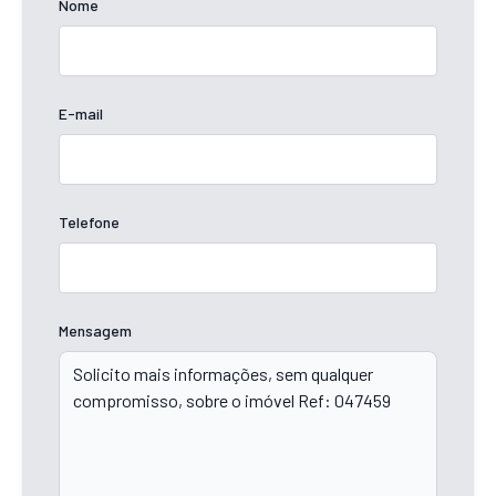
Nome
E-mail
Telefone
Mensagem