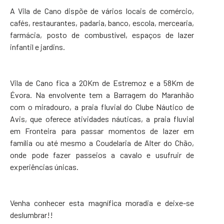
A Vila de Cano dispõe de vários locais de comércio,
cafés, restaurantes, padaria, banco, escola, mercearia,
farmácia, posto de combustível, espaços de lazer
infantil e jardins.
Vila de Cano fica a 20Km de Estremoz e a 58Km de
Évora. Na envolvente tem a Barragem do Maranhão
com o miradouro, a praia fluvial do Clube Náutico de
Avis, que oferece atividades náuticas, a praia fluvial
em Fronteira para passar momentos de lazer em
família ou até mesmo a Coudelaria de Alter do Chão,
onde pode fazer passeios a cavalo e usufruir de
experiências únicas.
Venha conhecer esta magnífica moradia e deixe-se
deslumbrar!!