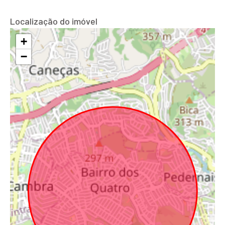
Localização do imóvel
+
−