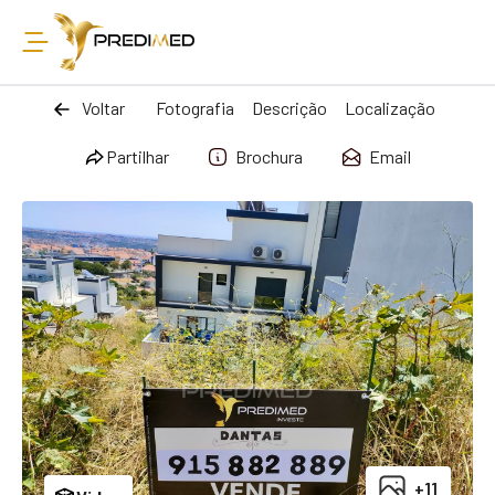
Voltar
Fotografia
Descrição
Localização
Partilhar
Brochura
Email
+11