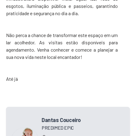
esgotos, iluminação pública e passeios, garantindo
praticidade e segurança no dia a dia.
Não perca a chance de transformar este espaço em um
lar acolhedor. As visitas estão disponíveis para
agendamento. Venha conhecer e comece a planejar a
sua nova vida neste local encantador!
Até já
Dantas Couceiro
PREDIMED EPIC