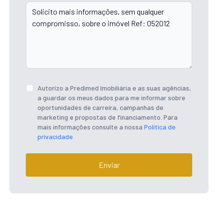
Autorizo a Predimed Imobiliária e as suas agências,
a guardar os meus dados para me informar sobre
oportunidades de carreira, campanhas de
marketing e propostas de financiamento. Para
mais informações consulte a nossa
Política de
privacidade
Enviar