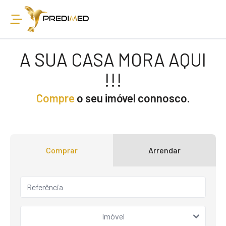
A SUA CASA MORA AQUI
!!!
Compre
o seu imóvel connosco.
Comprar
Arrendar
Imóvel