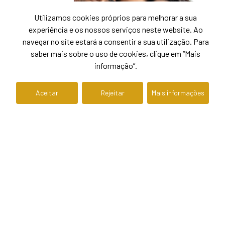
Utilizamos cookies próprios para melhorar a sua
experiência e os nossos serviços neste website. Ao
navegar no site estará a consentir a sua utilização. Para
saber mais sobre o uso de cookies, clique em “Mais
informação”.
Aceitar
Rejeitar
Mais informações