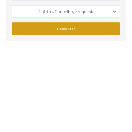
Distrito, Concelho, Freguesia
Pesquisar