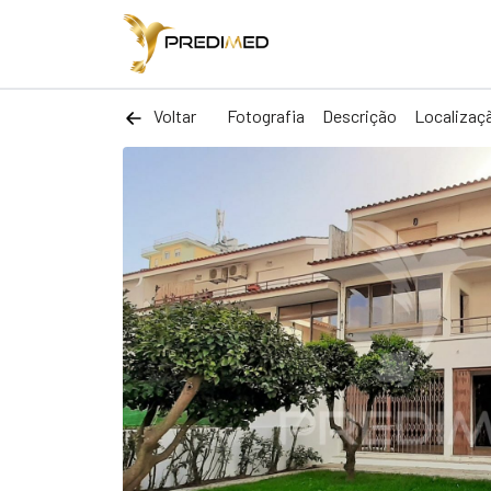
Voltar
Fotografia
Descrição
Localizaç