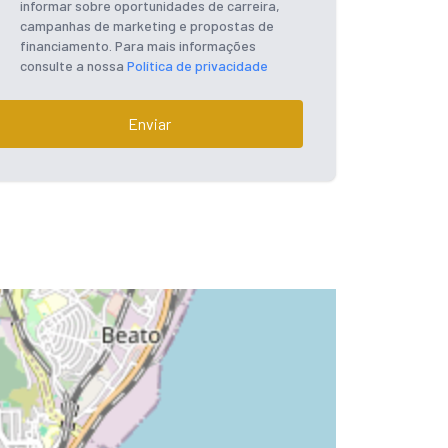
informar sobre oportunidades de carreira,
campanhas de marketing e propostas de
financiamento. Para mais informações
consulte a nossa
Política de privacidade
Enviar