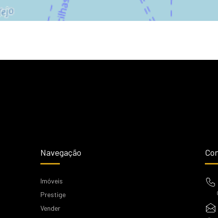
Navegação
Con
Imóveis
Prestige
Vender