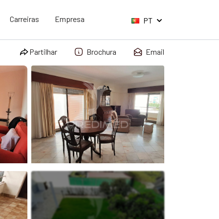
Carreiras
Empresa
PT
Partilhar
Brochura
Email