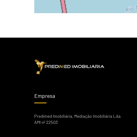
Empresa
Predimed Imobiliária, Mediação Imobiliária Lda.
AMI nº 22503