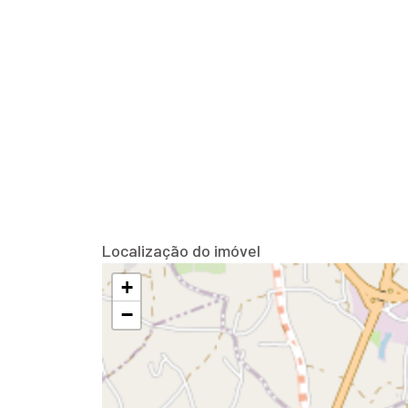
Localização do imóvel
+
−