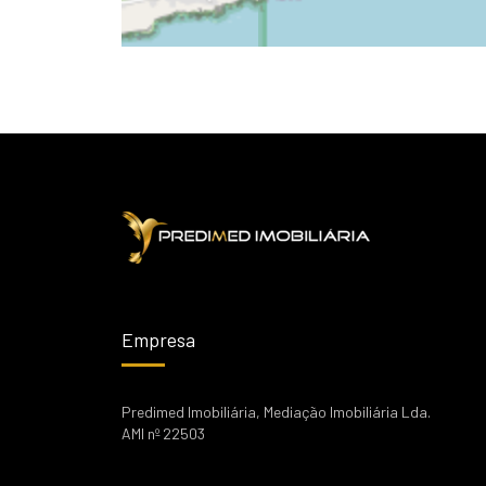
Empresa
Predimed Imobiliária, Mediação Imobiliária Lda.
AMI nº 22503