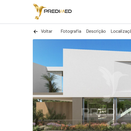
Voltar
Fotografia
Descrição
Localizaç