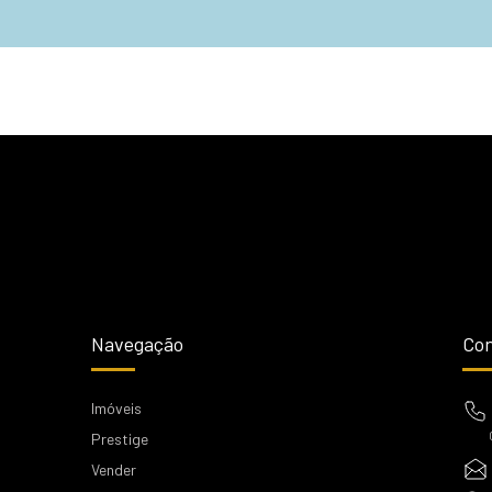
Navegação
Con
Imóveis
Prestige
Vender