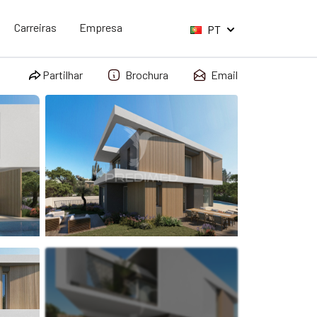
Carreiras
Empresa
PT
Partilhar
Brochura
Email