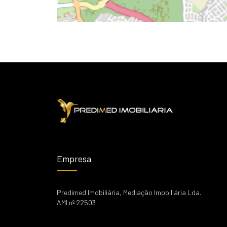
Empresa
Predimed Imobiliária, Mediação Imobiliária Lda.
AMI nº 22503