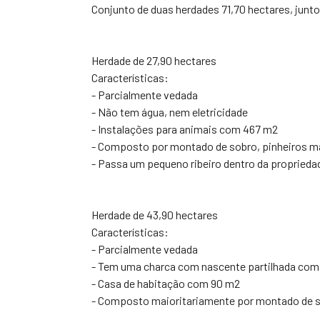
Conjunto de duas herdades 71,70 hectares, junto 
Herdade de 27,90 hectares
Características:
- Parcialmente vedada
- Não tem água, nem eletricidade
- Instalações para animais com 467 m2
- Composto por montado de sobro, pinheiros ma
- Passa um pequeno ribeiro dentro da proprieda
Herdade de 43,90 hectares
Características:
- Parcialmente vedada
- Tem uma charca com nascente partilhada com 
- Casa de habitação com 90 m2
- Composto maioritariamente por montado de so