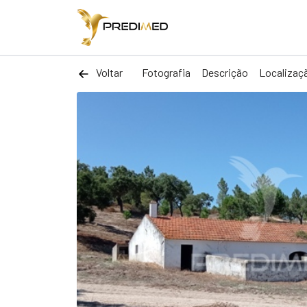
Voltar
Fotografia
Descrição
Localizaç