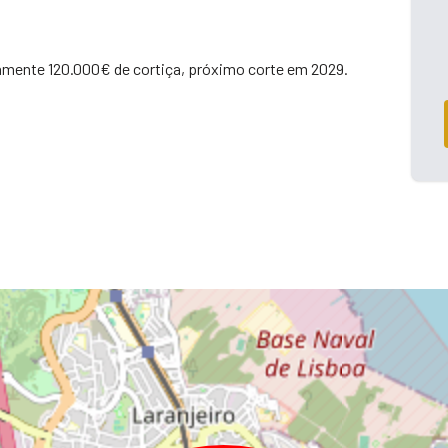
mente 120.000€ de cortiça, próximo corte em 2029.