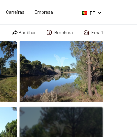
Carreiras
Empresa
PT
Partilhar
Brochura
Email