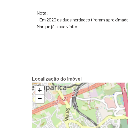
Nota:
- Em 2020 as duas herdades tiraram aproximada
Marque já a sua visita!
Localização do imóvel
+
−