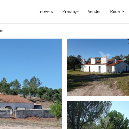
Imóveis
Prestige
Vender
Rede
ão