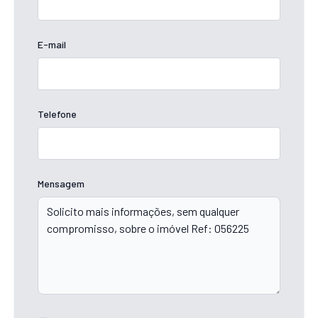
E-mail
Telefone
Mensagem