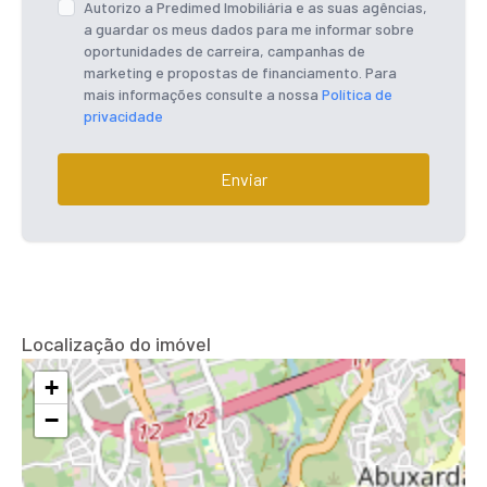
Autorizo a Predimed Imobiliária e as suas agências,
a guardar os meus dados para me informar sobre
oportunidades de carreira, campanhas de
marketing e propostas de financiamento. Para
mais informações consulte a nossa
Política de
privacidade
Enviar
Localização do imóvel
+
−