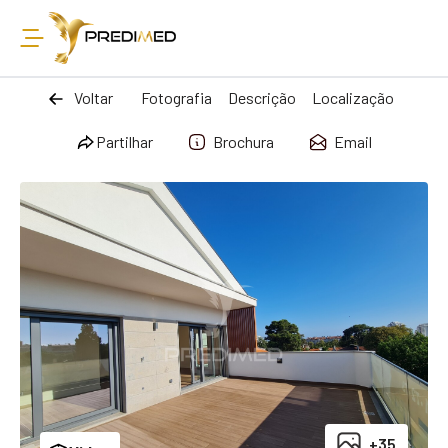
Voltar
Fotografia
Descrição
Localização
Partilhar
Brochura
Email
+35