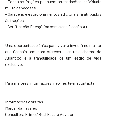
- Todas as frações possuem arrecadações individuais
muito espaçosas
- Garagens e estacionamentos adicionais já atribuídos
às frações
- Certificação Energética com classificação A+
Uma oportunidade única para viver e investir no melhor
que Cascais tem para oferecer — entre o charme do
Atlântico e a tranquilidade de um estilo de vida
exclusivo.
Para maiores informações, não hesite em contactar.
Informações e visitas:
Margarida Tavares
Consultora Prime / Real Estate Advisor