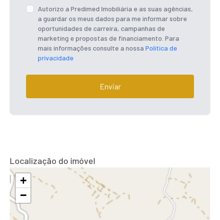
Autorizo a Predimed Imobiliária e as suas agências,
a guardar os meus dados para me informar sobre
oportunidades de carreira, campanhas de
marketing e propostas de financiamento. Para
mais informações consulte a nossa
Política de
privacidade
Enviar
Localização do imóvel
+
−