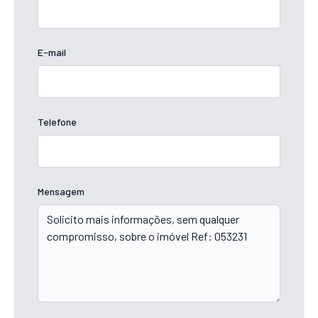
E-mail
Telefone
Mensagem