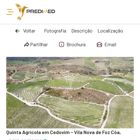
Voltar
Fotografia
Descrição
Localização
Partilhar
Brochura
Email
Quinta Agrícola em Cedovim – Vila Nova de Foz Côa,