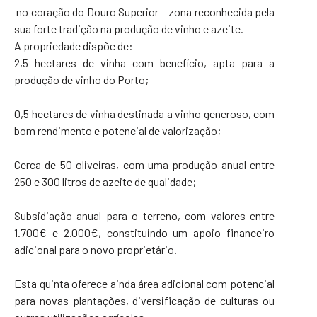
no coração do Douro Superior – zona reconhecida pela
sua forte tradição na produção de vinho e azeite.
A propriedade dispõe de:
2,5 hectares de vinha com benefício, apta para a
produção de vinho do Porto;
0,5 hectares de vinha destinada a vinho generoso, com
bom rendimento e potencial de valorização;
Cerca de 50 oliveiras, com uma produção anual entre
250 e 300 litros de azeite de qualidade;
Subsidiação anual para o terreno, com valores entre
1.700€ e 2.000€, constituindo um apoio financeiro
adicional para o novo proprietário.
Esta quinta oferece ainda área adicional com potencial
para novas plantações, diversificação de culturas ou