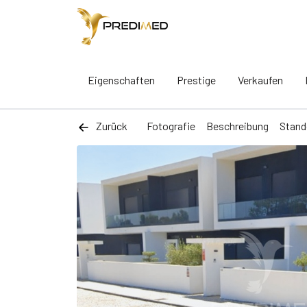
Eigenschaften
Prestige
Verkaufen
Zurück
Fotografie
Beschreibung
Stand