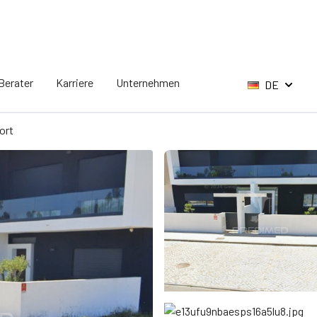
Berater
Karriere
Unternehmen
DE
ort