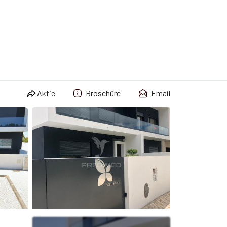
Aktie
Broschüre
Email