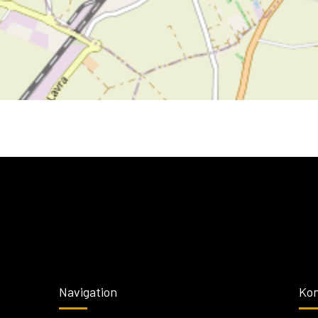
Navigation
Kon