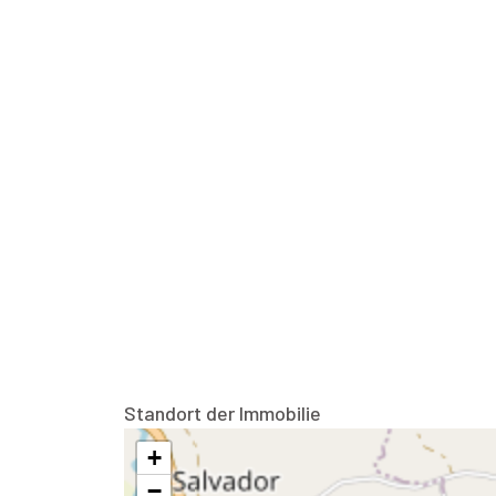
Standort der Immobilie
+
−