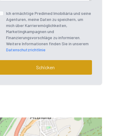
Ich ermächtige Predimed Imobiliária und seine
Agenturen, meine Daten zu speichern, um
mich über Karrieremöglichkeiten,
Marketingkampagnen und
Finanzierungsvorschläge zu informieren.
Weitere Informationen finden Sie in unserem
Datenschutzrichtlinie
Schicken