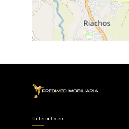
Unternehmen