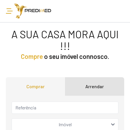
A SUA CASA MORA AQUI
!!!
Compre
o seu imóvel connosco.
Comprar
Arrendar
Imóvel