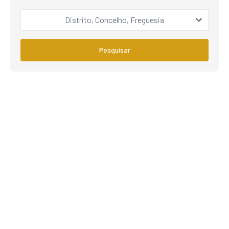
Distrito, Concelho, Freguesia
Pesquisar