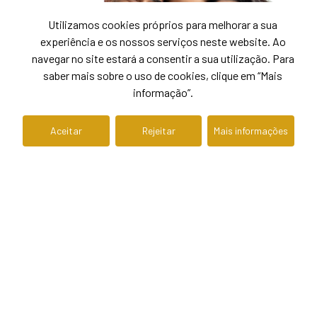
Utilizamos cookies próprios para melhorar a sua
experiência e os nossos serviços neste website. Ao
navegar no site estará a consentir a sua utilização. Para
saber mais sobre o uso de cookies, clique em “Mais
informação”.
Aceitar
Rejeitar
Mais informações