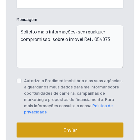
Mensagem
Autorizo a Predimed Imobiliária e as suas agências,
a guardar os meus dados para me informar sobre
oportunidades de carreira, campanhas de
marketing e propostas de financiamento. Para
mais informações consulte a nossa
Política de
privacidade
Enviar