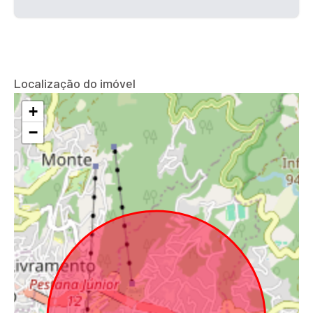
Localização do imóvel
+
−