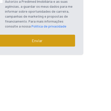
Autorizo a Predimed Imobiliária e as suas
agências, a guardar os meus dados para me
informar sobre oportunidades de carreira,
campanhas de marketing e propostas de
financiamento. Para mais informações
consulte a nossa
Política de privacidade
Enviar