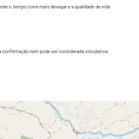
onde o tempo corre mais devagar e a qualidade de vida
a confirmação nem pode ser considerada vinculativa.