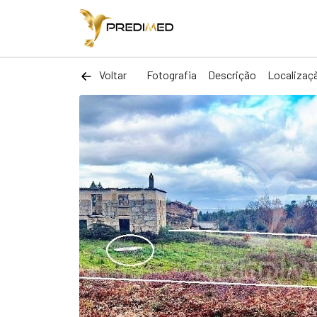
Voltar
Fotografia
Descrição
Localizaç