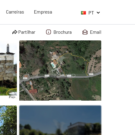
Carreiras
Empresa
PT
Partilhar
Brochura
Email