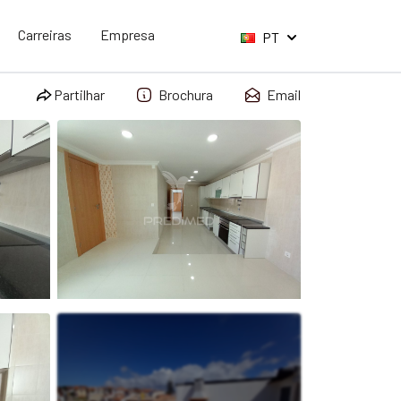
Carreiras
Empresa
PT
Partilhar
Brochura
Email