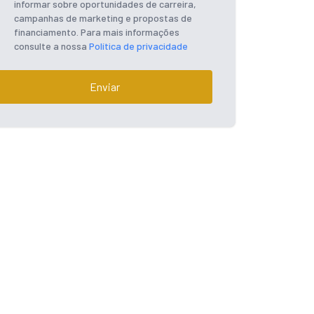
informar sobre oportunidades de carreira,
campanhas de marketing e propostas de
financiamento. Para mais informações
consulte a nossa
Política de privacidade
Enviar