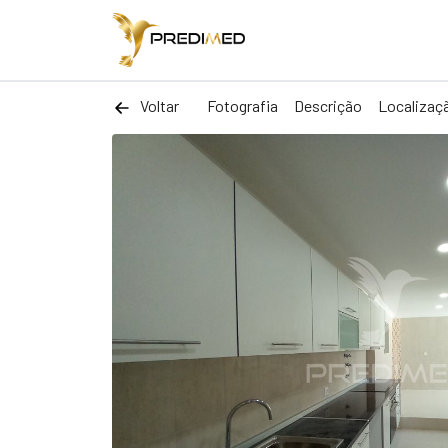
Voltar
Fotografia
Descrição
Localizaç