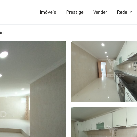
Imóveis
Prestige
Vender
Rede
ão