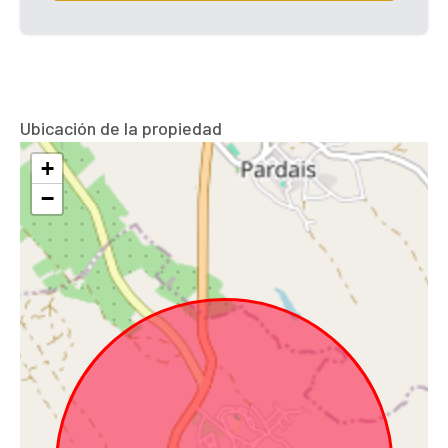
Ubicación de la propiedad
+
−