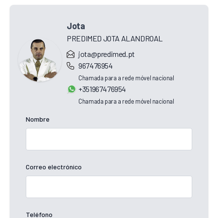
Jota
PREDIMED JOTA ALANDROAL
jota@predimed.pt
967476954
Chamada para a rede móvel nacional
+351967476954
Chamada para a rede móvel nacional
Nombre
Correo electrónico
Teléfono