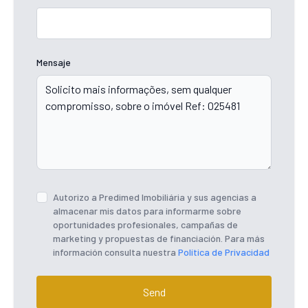
Mensaje
Autorizo ​​a Predimed Imobiliária y sus agencias a
almacenar mis datos para informarme sobre
oportunidades profesionales, campañas de
marketing y propuestas de financiación. Para más
información consulta nuestra
Política de Privacidad
Send