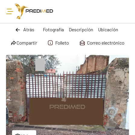
Atrás
Fotografía
Descripción
Ubicación
Compartir
Folleto
Correo electrónico