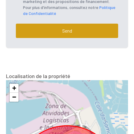
marketing et des propositions de financement.
Pour plus d'informations, consultez notre
Politique
de Confidentialité
Send
Localisation de la propriété
+
−