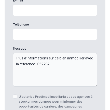
E-mail
Téléphone
Message
J'autorise Predimed Imobiliária et ses agences à
stocker mes données pour m'informer des
opportunités de carrière, des campagnes