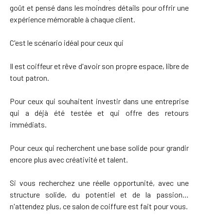
goût et pensé dans les moindres détails pour offrir une
expérience mémorable à chaque client.
C'est le scénario idéal pour ceux qui
Il est coiffeur et rêve d'avoir son propre espace, libre de
tout patron.
Pour ceux qui souhaitent investir dans une entreprise
qui a déjà été testée et qui offre des retours
immédiats.
Pour ceux qui recherchent une base solide pour grandir
encore plus avec créativité et talent.
Si vous recherchez une réelle opportunité, avec une
structure solide, du potentiel et de la passion…
n'attendez plus, ce salon de coiffure est fait pour vous.