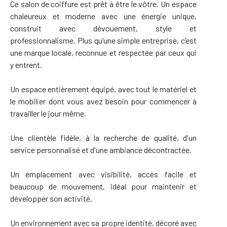
Ce salon de coiffure est prêt à être le vôtre. Un espace
chaleureux et moderne avec une énergie unique,
construit avec dévouement, style et
professionnalisme. Plus qu’une simple entreprise, c’est
une marque locale, reconnue et respectée par ceux qui
y entrent.
Un espace entièrement équipé, avec tout le matériel et
le mobilier dont vous avez besoin pour commencer à
travailler le jour même.
Une clientèle fidèle, à la recherche de qualité, d'un
service personnalisé et d'une ambiance décontractée.
Un emplacement avec visibilité, accès facile et
beaucoup de mouvement, idéal pour maintenir et
développer son activité.
Un environnement avec sa propre identité, décoré avec