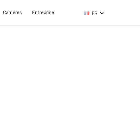
Carrières
Entreprise
FR