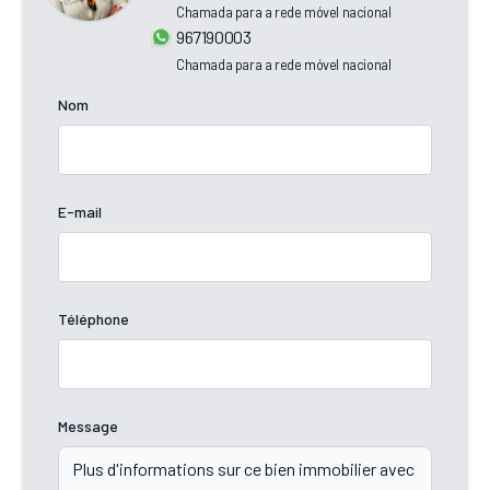
Chamada para a rede móvel nacional
967190003
Chamada para a rede móvel nacional
Nom
E-mail
Téléphone
Message