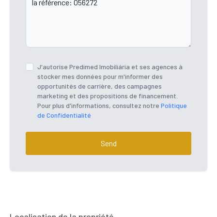
J'autorise Predimed Imobiliária et ses agences à
stocker mes données pour m'informer des
opportunités de carrière, des campagnes
marketing et des propositions de financement.
Pour plus d'informations, consultez notre
Politique
de Confidentialité
Send
Localisation de la propriété