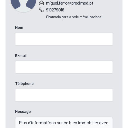
miguel.ferro@predimed.pt
919279016
Chamada para a rede móvel nacional
Nom
E-mail
Téléphone
Message