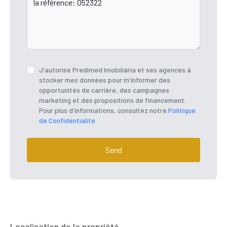
J'autorise Predimed Imobiliária et ses agences à
stocker mes données pour m'informer des
opportunités de carrière, des campagnes
marketing et des propositions de financement.
Pour plus d'informations, consultez notre
Politique
de Confidentialité
Send
Localisation de la propriété