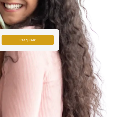
Pesquisar