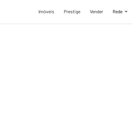
Imóveis
Prestige
Vender
Rede