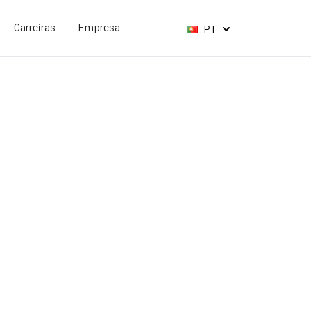
Carreiras
Empresa
PT