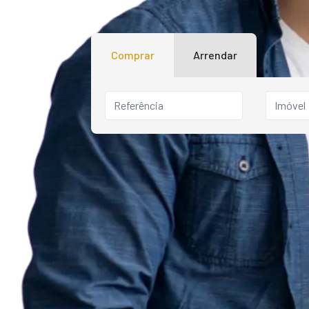
Comprar
Arrendar
Imóvel