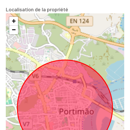
Localisation de la propriété
+
−