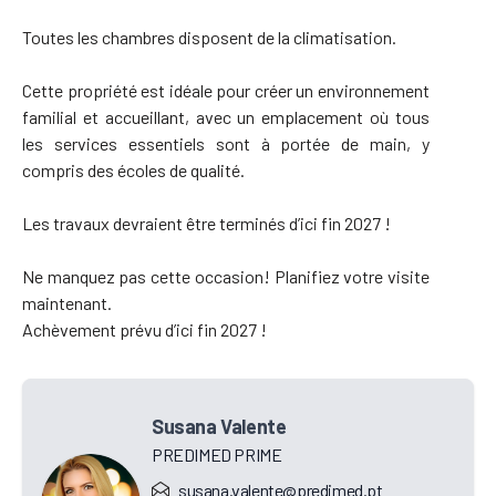
Toutes les chambres disposent de la climatisation.
Cette propriété est idéale pour créer un environnement
familial et accueillant, avec un emplacement où tous
les services essentiels sont à portée de main, y
compris des écoles de qualité.
Les travaux devraient être terminés d’ici fin 2027 !
Ne manquez pas cette occasion! Planifiez votre visite
maintenant.
Achèvement prévu d’ici fin 2027 !
Susana Valente
PREDIMED PRIME
susana.valente@predimed.pt