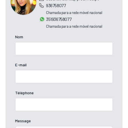
936758077
Chamada para a rede móvel nacional
351936758077
Chamada para a rede móvel nacional
Nom
E-mail
Téléphone
Message