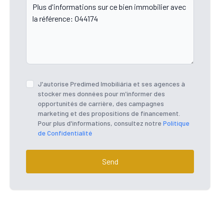
J'autorise Predimed Imobiliária et ses agences à
stocker mes données pour m'informer des
opportunités de carrière, des campagnes
marketing et des propositions de financement.
Pour plus d'informations, consultez notre
Politique
de Confidentialité
Send