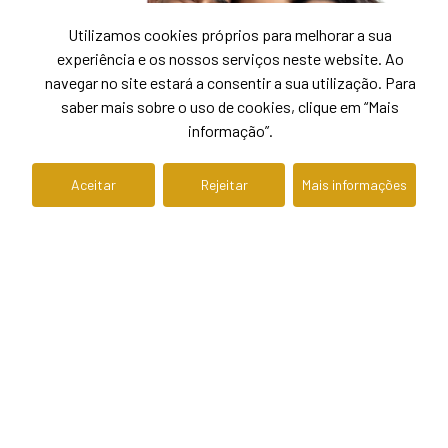
Utilizamos cookies próprios para melhorar a sua
experiência e os nossos serviços neste website. Ao
navegar no site estará a consentir a sua utilização. Para
saber mais sobre o uso de cookies, clique em “Mais
informação”.
Aceitar
Rejeitar
Mais informações