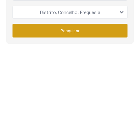
Distrito, Concelho, Freguesia
Pesquisar