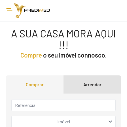
A SUA CASA MORA AQUI
!!!
Compre
o seu imóvel connosco.
Comprar
Arrendar
Imóvel