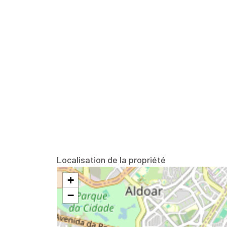
Localisation de la propriété
+
−