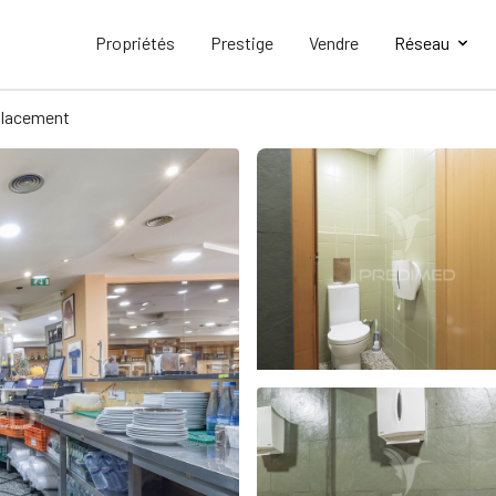
Propriétés
Prestige
Vendre
Réseau
lacement