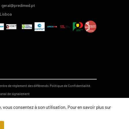
geral@predimed.pt
Lisboa
entre de règlement des différends.
Politique de Confidentialité.
anal de signalement
, vous consentez à son utilisation. Pour en savoir plus sur