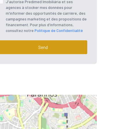
J'autorise Predimed Imobiliária et ses
agences à stocker mes données pour
m'informer des opportunités de carrière, des
campagnes marketing et des propositions de
financement. Pour plus d'informations,
consultez notre
Politique de Confidentialité
Send