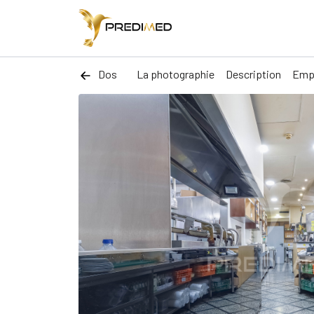
Dos
La photographie
Description
Emp