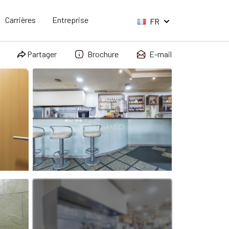
Carrières
Entreprise
FR
Partager
Brochure
E-mail