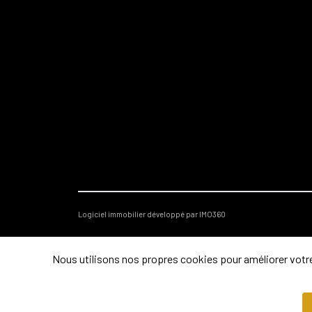
Logiciel immobilier développé par IMO360
Nous utilisons nos propres cookies pour améliorer votre 