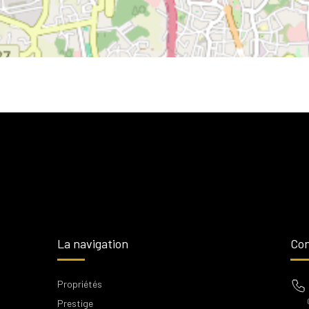
La navigation
Con
Propriétés
Prestige