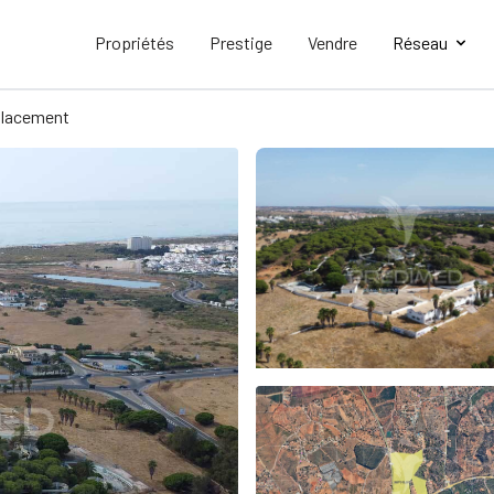
Propriétés
Prestige
Vendre
Réseau
lacement