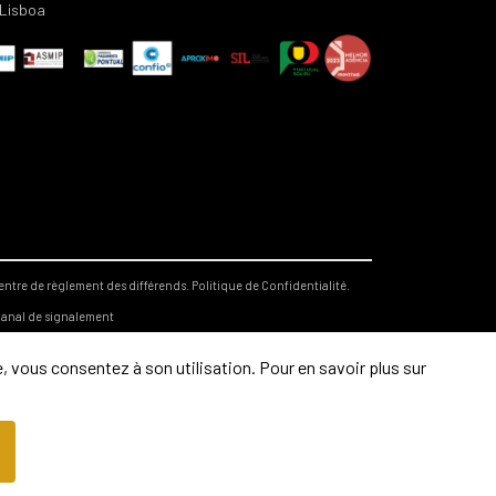
Lisboa
entre de règlement des différends.
Politique de Confidentialité.
anal de signalement
, vous consentez à son utilisation. Pour en savoir plus sur