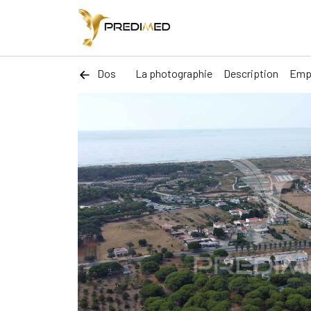
Dos
La photographie
Description
Emp