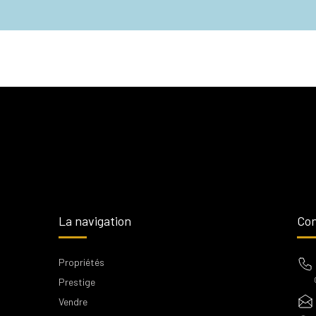
La navigation
Con
Propriétés
Prestige
Vendre