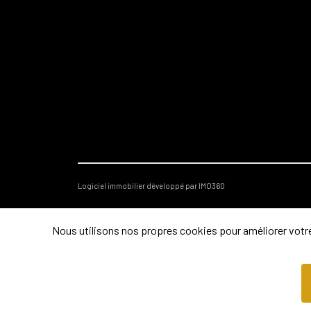
Logiciel immobilier développé par IMO360
Nous utilisons nos propres cookies pour améliorer votre 