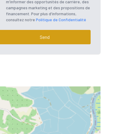
m'informer des opportunités de carrière, des
campagnes marketing et des propositions de
financement. Pour plus d'informations,
consultez notre
Politique de Confidentialité
Send