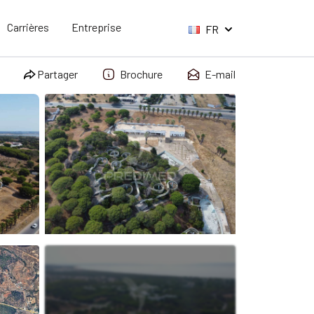
Carrières
Entreprise
FR
Partager
Brochure
E-mail