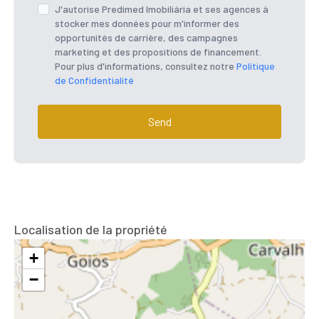
J'autorise Predimed Imobiliária et ses agences à
stocker mes données pour m'informer des
opportunités de carrière, des campagnes
marketing et des propositions de financement.
Pour plus d'informations, consultez notre
Politique
de Confidentialité
Send
Localisation de la propriété
+
−