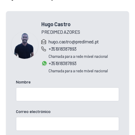
Hugo Castro
PREDIMED AZORES
hugo.castro@predimed.pt
+351918387893
Chamada para a rede móvel nacional
+351918387893
Chamada para a rede móvel nacional
Nombre
Correo electrónico