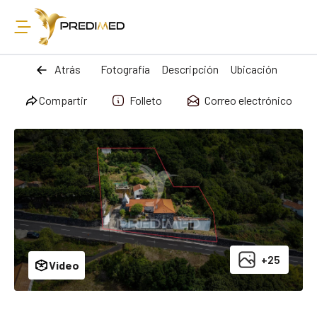
Atrás
Fotografía
Descripción
Ubicación
Compartir
Folleto
Correo electrónico
+25
Video