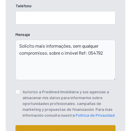
Teléfono
Mensaje
Autorizo ​​a Predimed Imobiliária y sus agencias a
almacenar mis datos para informarme sobre
oportunidades profesionales, campañas de
marketing y propuestas de financiación. Para más
información consulta nuestra
Política de Privacidad